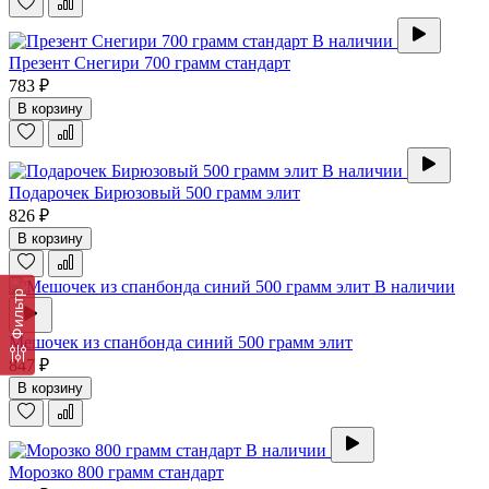
В наличии
Презент Снегири 700 грамм стандарт
783 ₽
В корзину
В наличии
Подарочек Бирюзовый 500 грамм элит
826 ₽
В корзину
В наличии
Фильтр
Мешочек из спанбонда синий 500 грамм элит
847 ₽
В корзину
В наличии
Морозко 800 грамм стандарт