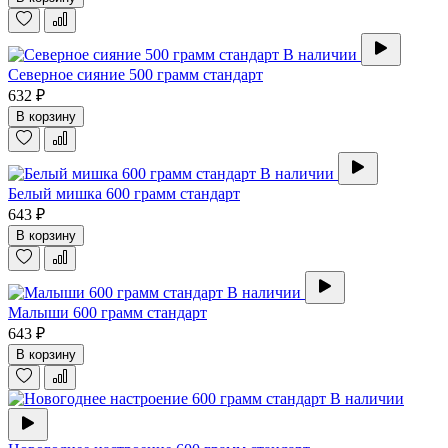
В наличии
Северное сияние 500 грамм стандарт
632 ₽
В корзину
В наличии
Белый мишка 600 грамм стандарт
643 ₽
В корзину
В наличии
Малыши 600 грамм стандарт
643 ₽
В корзину
В наличии