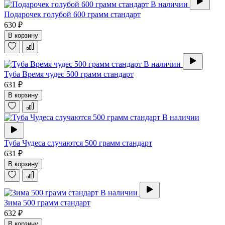
В наличии
Подарочек голубой 600 грамм стандарт
630 ₽
В корзину
В наличии
Туба Время чудес 500 грамм стандарт
631 ₽
В корзину
В наличии
Туба Чудеса случаются 500 грамм стандарт
631 ₽
В корзину
В наличии
Зима 500 грамм стандарт
632 ₽
В корзину