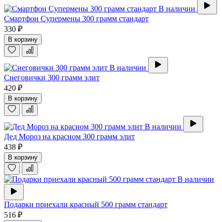
В наличии
Смартфон Супермены 300 грамм стандарт
330 ₽
В корзину
В наличии
Снеговички 300 грамм элит
420 ₽
В корзину
В наличии
Дед Мороз на красном 300 грамм элит
438 ₽
В корзину
В наличии
Подарки приехали красный 500 грамм стандарт
516 ₽