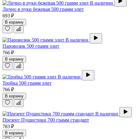
В наличии
Лично в руки бежевая 500 грамм элит
693 ₽
В корзину
В наличии
Паровозик 500 грамм элит
766 ₽
В корзину
В наличии
Тройка 500 грамм элит
766 ₽
В корзину
В наличии
Презент Пушистики 700 грамм стандарт
783 ₽
В корзину