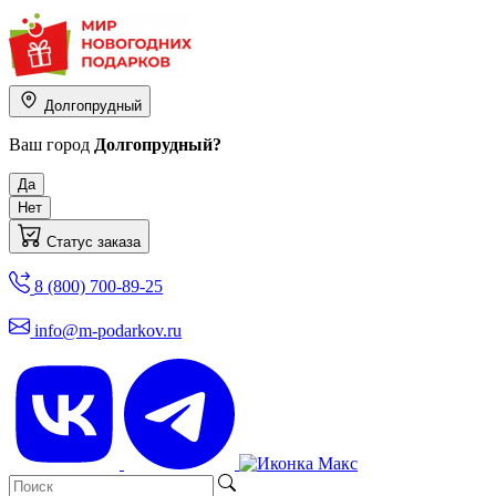
Долгопрудный
Ваш город
Долгопрудный?
Да
Нет
Статус заказа
8 (800) 700-89-25
info@m-podarkov.ru