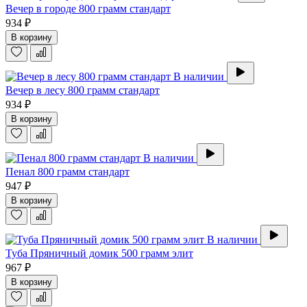
Вечер в городе 800 грамм стандарт
934 ₽
В корзину
В наличии
Вечер в лесу 800 грамм стандарт
934 ₽
В корзину
В наличии
Пенал 800 грамм стандарт
947 ₽
В корзину
В наличии
Туба Пряничный домик 500 грамм элит
967 ₽
В корзину