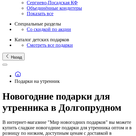
Сергиево-Посадская КФ
Объединённые кондитеры
Показать все
Специальные разделы
Со скидкой по акции
Каталог детских подарков
Смотреть все подарки
Назад
Подарки на утренник
Новогодние подарки для
утренника в Долгопрудном
В интернет-магазине "Мир новогодних подарков" вы можете
купить сладкие новогодние подарки для утренника оптом и в
розницу по низким, доступным ценам с доставкой в