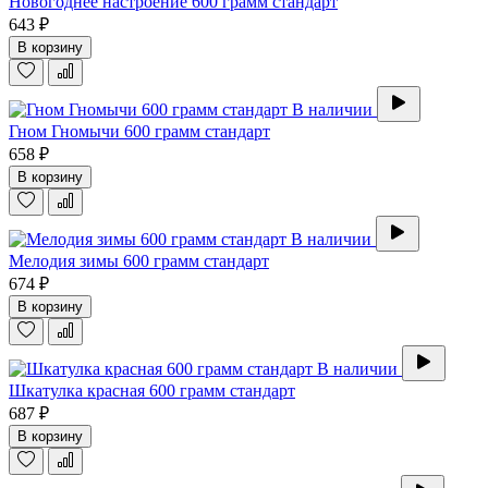
Новогоднее настроение 600 грамм стандарт
643 ₽
В корзину
В наличии
Гном Гномычи 600 грамм стандарт
658 ₽
В корзину
В наличии
Мелодия зимы 600 грамм стандарт
674 ₽
В корзину
В наличии
Шкатулка красная 600 грамм стандарт
687 ₽
В корзину