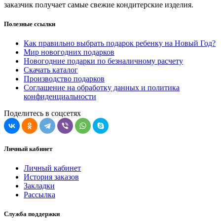
заказчик получает самые свежие кондитерские изделия.
Полезные ссылки
Как правильно выбрать подарок ребенку на Новый Год?
Мир новогодних подарков
Новогодние подарки по безналичному расчету
Скачать каталог
Производство подарков
Соглашение на обработку данных и политика
конфиденциальности
Поделитесь в соцсетях
Личный кабинет
Личный кабинет
История заказов
Закладки
Рассылка
Служба поддержки