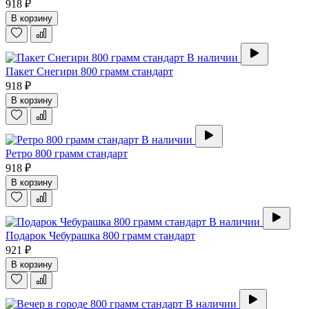
918 ₽
В корзину
В наличии
Пакет Снегири 800 грамм стандарт
918 ₽
В корзину
В наличии
Ретро 800 грамм стандарт
918 ₽
В корзину
В наличии
Подарок Чебурашка 800 грамм стандарт
921 ₽
В корзину
В наличии