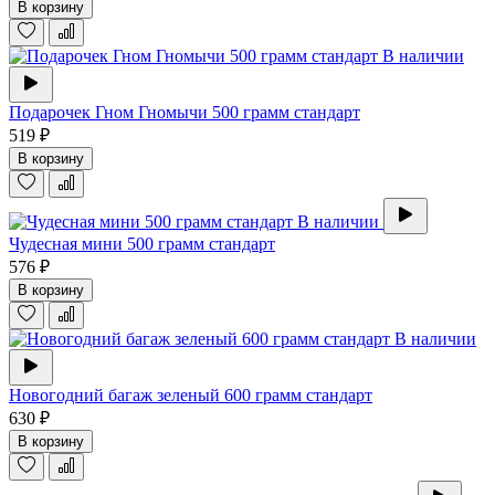
В корзину
В наличии
Подарочек Гном Гномычи 500 грамм стандарт
519 ₽
В корзину
В наличии
Чудесная мини 500 грамм стандарт
576 ₽
В корзину
В наличии
Новогодний багаж зеленый 600 грамм стандарт
630 ₽
В корзину