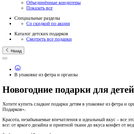
Объединённые кондитеры
Показать все
Специальные разделы
Со скидкой по акции
Каталог детских подарков
Смотреть все подарки
Назад
В упаковке из фетра и органзы
Новогодние подарки для детей
Хотите купить сладкие подарки детям в упаковке из фетра и 
Подарков».
Красота, незабываемые впечатления и идеальный вкус – все эт
все: от яркого дизайна и приятной ткани до вкуса конфет от 