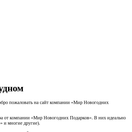
рудном
 Добро пожаловать на сайт компании «Мир Новогодних
тра от компании
«Мир Новогодних Подарков»
. В них идеально
» и многие другие).