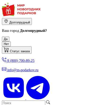
Долгопрудный
Ваш город
Долгопрудный?
Да
Нет
Статус заказа
8 (800) 700-89-25
info@m-podarkov.ru