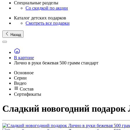
Специальные разделы
Со скидкой по акции
Каталог детских подарков
Смотреть все подарки
Назад
В картоне
Лично в руки бежевая 500 грамм стандарт
Основное
Серии
Видео
Состав
Сертификаты
Сладкий новогодний подарок 