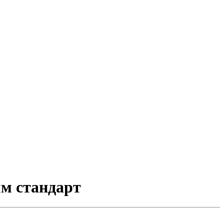
мм стандарт