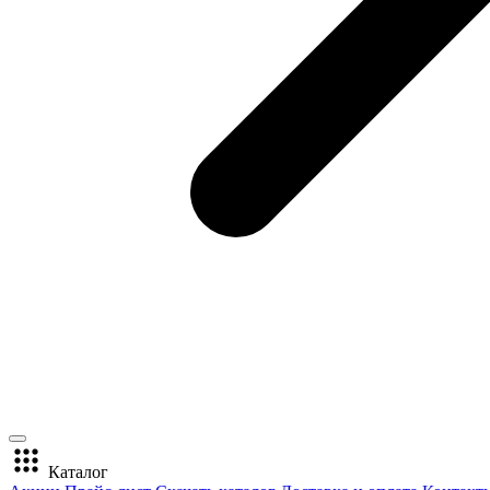
Каталог