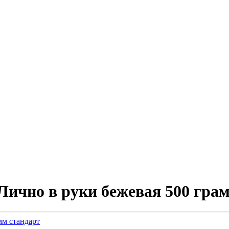
Лично в руки бежевая 500 гра